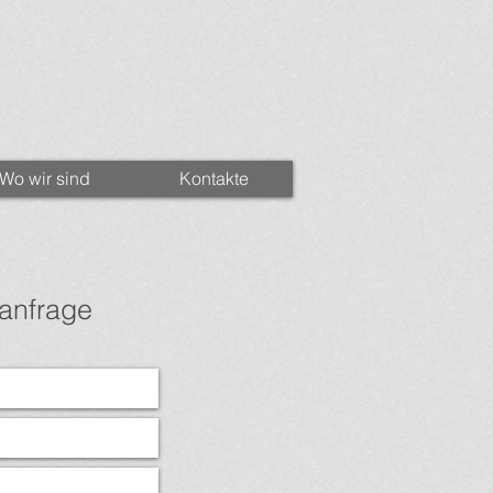
Wo wir sind
Kontakte
sanfrage