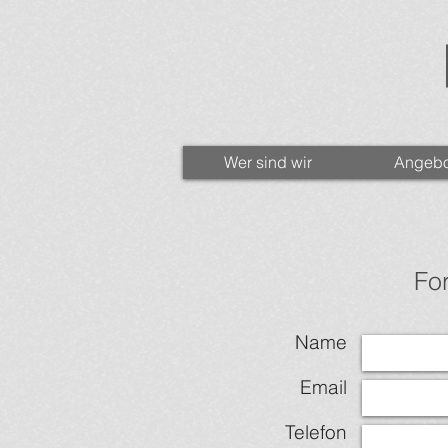
Wer sind wir
Angebo
Fo
Name
Email
Telefon